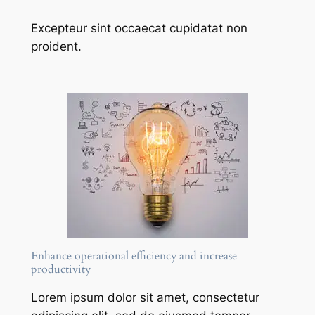
Excepteur sint occaecat cupidatat non
proident.
Enhance operational efficiency and increase
productivity
Lorem ipsum dolor sit amet, consectetur