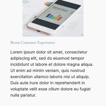
Boost Customer Experience
Lorem ipsum dolor sit amet, consectetur
adipiscing elit, sed do eiusmod tempor
incididunt ut labore et dolore magna aliqua.
Ut enim ad minim veniam, quis nostrud
exercitation ullamco laboris nisi ut aliquip.
Duis aute irure dolor in reprehenderit in
voluptate velit esse cillum dolore eu fugiat
nulla pariatur.