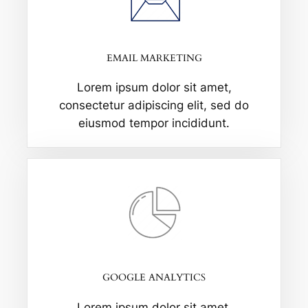
EMAIL MARKETING
Lorem ipsum dolor sit amet,
consectetur adipiscing elit, sed do
eiusmod tempor incididunt.
GOOGLE ANALYTICS
Lorem ipsum dolor sit amet,