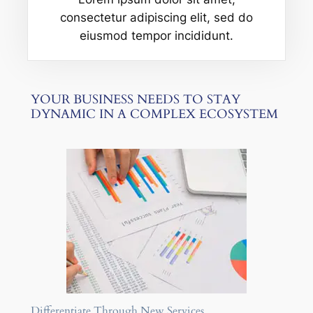
consectetur adipiscing elit, sed do
eiusmod tempor incididunt.
YOUR BUSINESS NEEDS TO STAY
DYNAMIC IN A COMPLEX ECOSYSTEM
Differentiate Through New Services