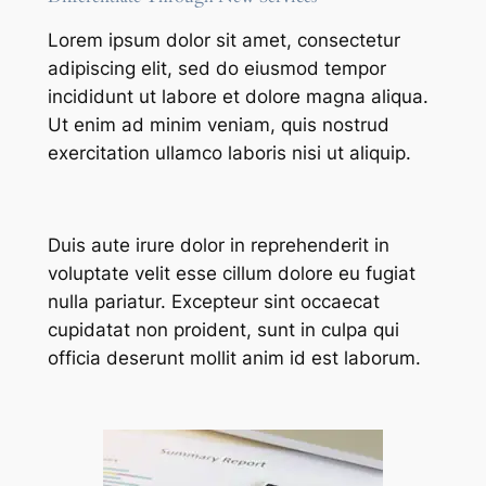
Lorem ipsum dolor sit amet, consectetur
adipiscing elit, sed do eiusmod tempor
incididunt ut labore et dolore magna aliqua.
Ut enim ad minim veniam, quis nostrud
exercitation ullamco laboris nisi ut aliquip.
Duis aute irure dolor in reprehenderit in
voluptate velit esse cillum dolore eu fugiat
nulla pariatur. Excepteur sint occaecat
cupidatat non proident, sunt in culpa qui
officia deserunt mollit anim id est laborum.