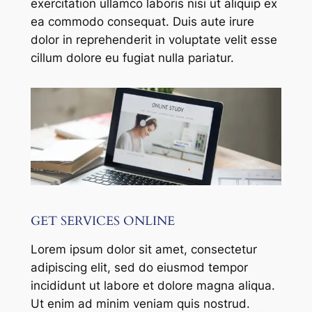
exercitation ullamco laboris nisi ut aliquip ex
ea commodo consequat. Duis aute irure
dolor in reprehenderit in voluptate velit esse
cillum dolore eu fugiat nulla pariatur.
GET SERVICES ONLINE
Lorem ipsum dolor sit amet, consectetur
adipiscing elit, sed do eiusmod tempor
incididunt ut labore et dolore magna aliqua.
Ut enim ad minim veniam quis nostrud.