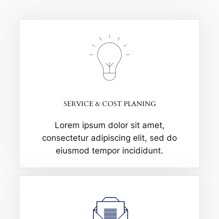
SERVICE & COST PLANING
Lorem ipsum dolor sit amet,
consectetur adipiscing elit, sed do
eiusmod tempor incididunt.