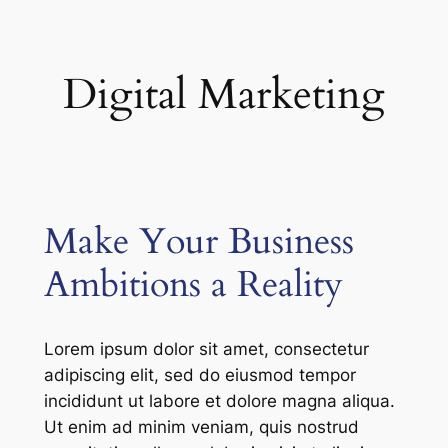
Skip
to
content
Digital Marketing
Make Your Business
Ambitions a Reality
Lorem ipsum dolor sit amet, consectetur
adipiscing elit, sed do eiusmod tempor
incididunt ut labore et dolore magna aliqua.
Ut enim ad minim veniam, quis nostrud